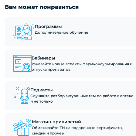
Вам может понравиться
Программы
Дополнительное обучение
Вебинары
Узнавайте новые аспекты фармконсультирования и
отпуска препаратов
Подкасты
Слушайте разбор актуальных тем по работе в аптеке
и не только
Магазин привилегий
Обменивайте ZN на подарочные сертификаты,
скидки и прочее