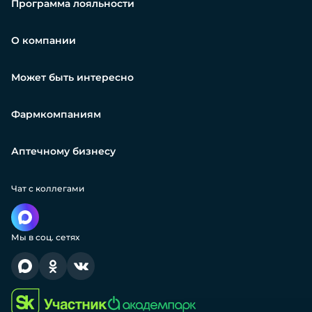
Программа лояльности
О компании
Может быть интересно
Фармкомпаниям
Аптечному бизнесу
Чат с коллегами
Мы в соц. сетях