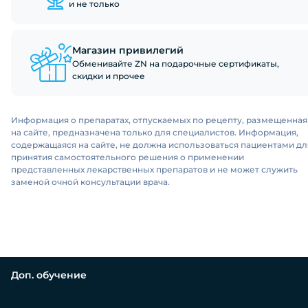
и не только
Магазин привилегий
Обменивайте ZN на подарочные сертификаты,
скидки и прочее
Информация о препаратах, отпускаемых по рецепту, размещенная
на сайте, предназначена только для специалистов. Информация,
содержащаяся на сайте, не должна использоваться пациентами дл
принятия самостоятельного решения о применении
представленных лекарственных препаратов и не может служить
заменой очной консультации врача.
Доп. обучение