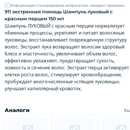
Информация сгенерирована нейросетью, ожидает проверки
911 экстренная помощь Шампунь луковый с
красным перцем 150 мл
Шампунь ЛУКОВЫЙ с красным перцем нормализует
обменные процессы, укрепляет и питает волосяные
луковицы, восстанавливает поврежденную структуру
волос. Экстракт лука возвращает волосам здоровый
блеск и эластичность, увеличивает объем волос,
эффективно увлажняет, предотвращает сухость,
ломкость и сечение волос. Экстракт перца активирует
клетки роста волос, стимулирует кровообращение,
пробуждает многочисленные «спящие луковицы»,
улучшает капиллярный кровоток.
Аналоги
Е