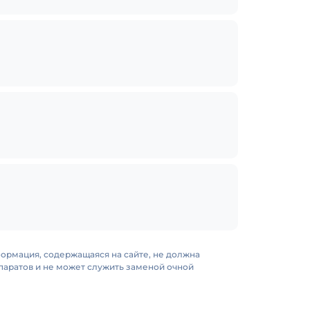
формация, содержащаяся на сайте, не должна
аратов и не может служить заменой очной