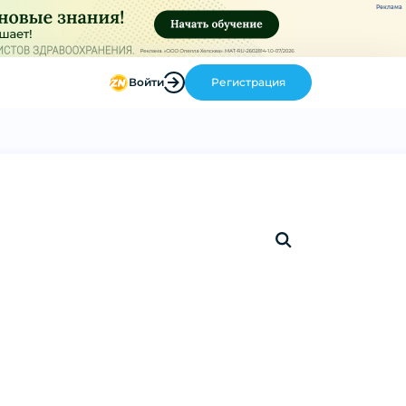
Реклама
Войти
Регистрация