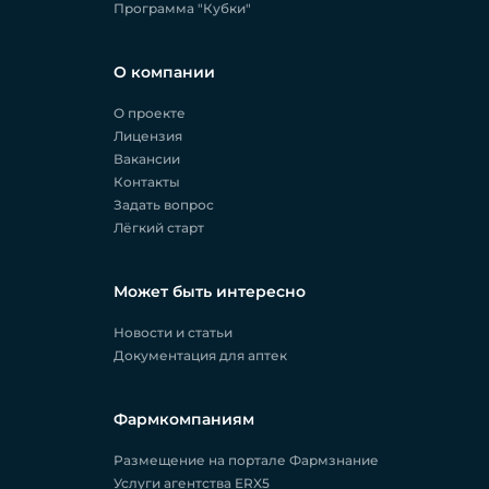
Программа "Кубки"
О компании
О проекте
Лицензия
Вакансии
Контакты
Задать вопрос
Лёгкий старт
Может быть интересно
Новости и статьи
Документация для аптек
Фармкомпаниям
Размещение на портале Фармзнание
Услуги агентства ERX5