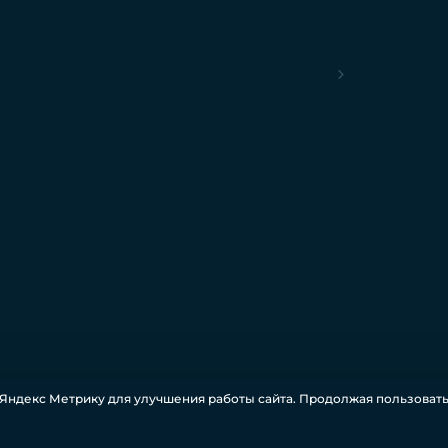
Яндекс Метрику для улучшения работы сайта. Продолжая пользовать