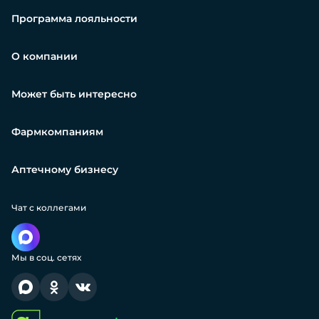
Программа лояльности
О компании
Может быть интересно
Фармкомпаниям
Аптечному бизнесу
Чат с коллегами
Мы в соц. сетях