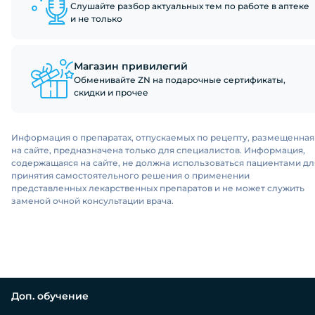
Слушайте разбор актуальных тем по работе в аптеке
и не только
Магазин привилегий
Обменивайте ZN на подарочные сертификаты,
скидки и прочее
Информация о препаратах, отпускаемых по рецепту, размещенная
на сайте, предназначена только для специалистов. Информация,
содержащаяся на сайте, не должна использоваться пациентами дл
принятия самостоятельного решения о применении
представленных лекарственных препаратов и не может служить
заменой очной консультации врача.
Доп. обучение