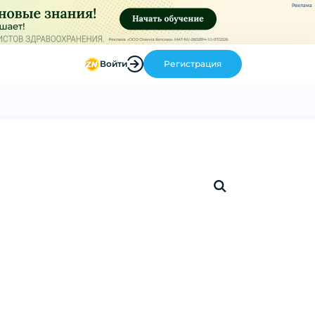
Реклама
Войти
Регистрация