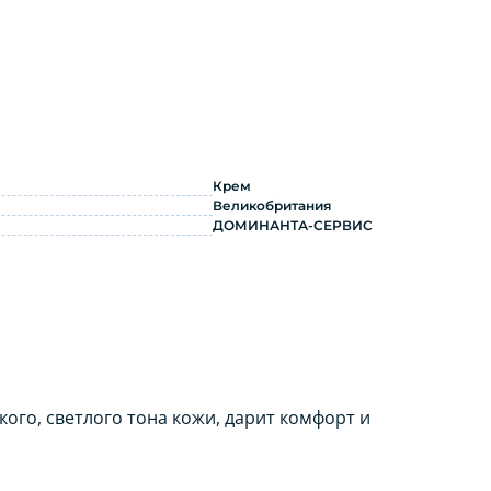
Крем
Великобритания
ДОМИНАНТА-СЕРВИС
ого, светлого тона кожи, дарит комфорт и