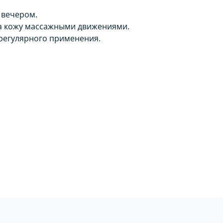
 вечером.
а кожу массажными движениями.
 регулярного применения.