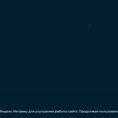
Яндекс Метрику для улучшения работы сайта. Продолжая пользовать