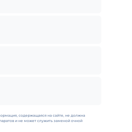
формация, содержащаяся на сайте, не должна
аратов и не может служить заменой очной