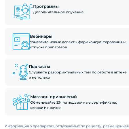
Программы
Дополнительное обучение
Вебинары
Узнавайте новые аспекты фармконсультирования и
отпуска препаратов
Подкасты
Слушайте разбор актуальных тем по работе в аптеке
и не только
Магазин привилегий
Обменивайте ZN на подарочные сертификаты,
скидки и прочее
Информация о препаратах, отпускаемых по рецепту, размещенная