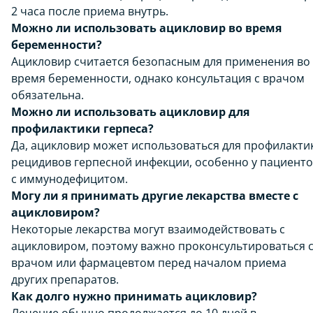
2 часа после приема внутрь.
Можно ли использовать ацикловир во время
беременности?
Ацикловир считается безопасным для применения во
время беременности, однако консультация с врачом
обязательна.
Можно ли использовать ацикловир для
профилактики герпеса?
Да, ацикловир может использоваться для профилакти
рецидивов герпесной инфекции, особенно у пациент
с иммунодефицитом.
Могу ли я принимать другие лекарства вместе с
ацикловиром?
Некоторые лекарства могут взаимодействовать с
ацикловиром, поэтому важно проконсультироваться 
врачом или фармацевтом перед началом приема
других препаратов.
Как долго нужно принимать ацикловир?