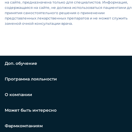
на сайте, предназначена только для специалистов. Информация,
содержащаяся на сайте, не должна использоваться пациентами дл
принятия самостоятельного решения о применении
представленных лекарственных препаратов и не может служить
заменой очной консультации врача.
Доп. обучение
Программа лояльности
О компании
Может быть интересно
Фармкомпаниям