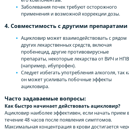
его компонентам.
Заболевания почек требуют осторожного
применения и возможной коррекции дозы.
4. Совместимость с другими препаратами
Ацикловир может взаимодействовать с рядом
других лекарственных средств, включая
пробенецид, другие противовирусные
препараты, некоторые лекарства от ВИЧ и НП
(например, ибупрофен).
Следует избегать употребления алкоголя, так к
он может усиливать побочные эффекты
ацикловира.
Часто задаваемые вопросы:
Как быстро начинает действовать ацикловир?
Ацикловир наиболее эффективен, если начать прием 
течение 48 часов после появления симптомов.
Максимальная концентрация в крови достигается чер