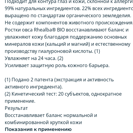
Подходит для контура глаз и кожи, склонной к аллерги
99% натуральных ингредиентов. 22% всех ингредиент
выращено по стандартам органического земледелия.
Не содержит компонентов животного происхождения
Ростки овса Rhealba® BIO восстанавливают баланс и
увлажняют кожу благодаря поддержанию основных
минералов кожи (кальций и магний) и естественному
производству гиалуроновой кислоты. (1)
Увлажняет на 24 часа. (2)
Усиливает защитную роль кожного барьера.
(1) Подано 2 патента (экстракция и активность
активного ингредиента).
(2) Кинетический тест: 20 субъектов, однократное
применение.
Результат
Восстанавливает баланс нормальной и
комбинированной хрупкой кожи
Показания к применению