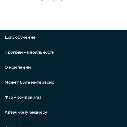
Доп. обучение
Программа лояльности
О компании
Может быть интересно
Фармкомпаниям
Аптечному бизнесу