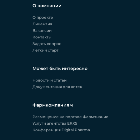
О компании
О проекте
Лицензия
Вакансии
Контакты
Задать вопрос
Лёгкий старт
Может быть интересно
Новости и статьи
Документация для аптек
Фармкомпаниям
Размещение на портале Фармзнание
Услуги агентства ERX5
Конференция Digital Pharma