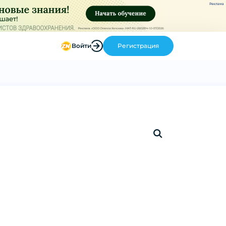
Реклама
Войти
Регистрация