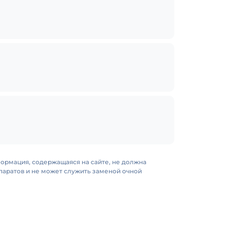
формация, содержащаяся на сайте, не должна
аратов и не может служить заменой очной