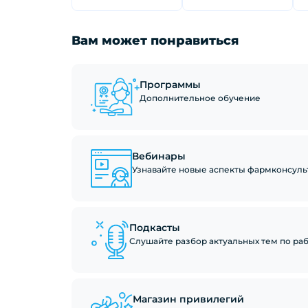
Вам может понравиться
Программы
Дополнительное обучение
Вебинары
Узнавайте новые аспекты фармконсуль
Подкасты
Слушайте разбор актуальных тем по рабо
Магазин привилегий