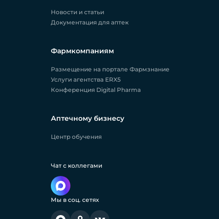
Новости и статьи
Документация для аптек
Фармкомпаниям
Размещение на портале Фармзнание
Услуги агентства ERX5
Конференция Digital Pharma
Аптечному бизнесу
Центр обучения
Чат с коллегами
Мы в соц. сетях