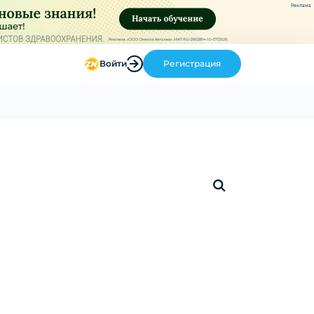
Реклама
Войти
Регистрация