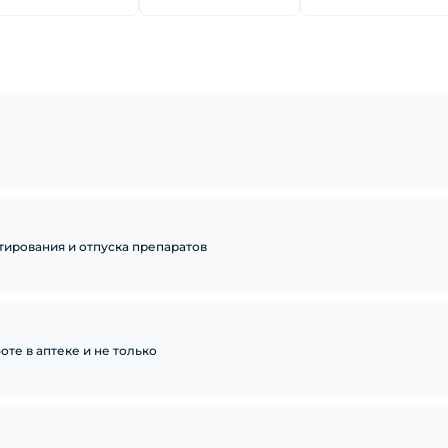
тирования и отпуска препаратов
те в аптеке и не только