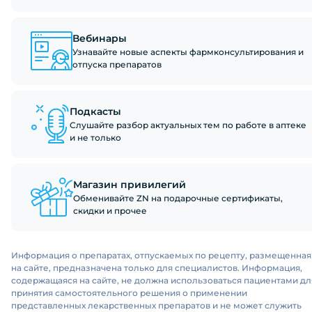
Вебинары
Узнавайте новые аспекты фармконсультирования и
отпуска препаратов
Подкасты
Слушайте разбор актуальных тем по работе в аптеке
и не только
Магазин привилегий
Обменивайте ZN на подарочные сертификаты,
скидки и прочее
Информация о препаратах, отпускаемых по рецепту, размещенная
на сайте, предназначена только для специалистов. Информация,
содержащаяся на сайте, не должна использоваться пациентами дл
принятия самостоятельного решения о применении
представленных лекарственных препаратов и не может служить