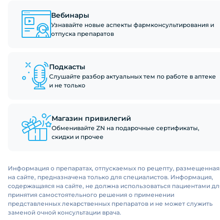
Вебинары
Узнавайте новые аспекты фармконсультирования и
отпуска препаратов
Подкасты
Слушайте разбор актуальных тем по работе в аптеке
и не только
Магазин привилегий
Обменивайте ZN на подарочные сертификаты,
скидки и прочее
Информация о препаратах, отпускаемых по рецепту, размещенная
на сайте, предназначена только для специалистов. Информация,
содержащаяся на сайте, не должна использоваться пациентами дл
принятия самостоятельного решения о применении
представленных лекарственных препаратов и не может служить
заменой очной консультации врача.