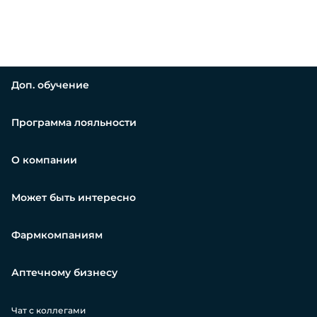
Доп. обучение
Программа лояльности
О компании
Может быть интересно
Фармкомпаниям
Аптечному бизнесу
Чат с коллегами