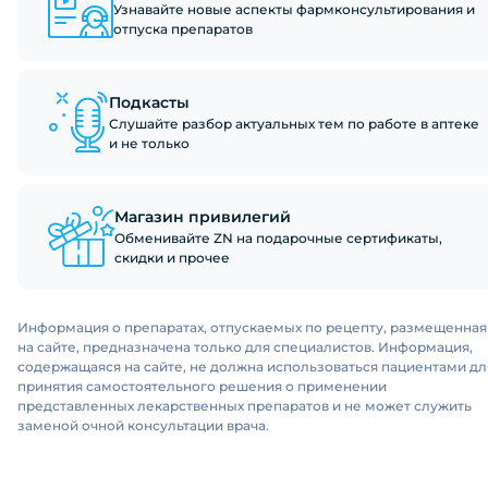
Узнавайте новые аспекты фармконсультирования и
отпуска препаратов
Подкасты
Слушайте разбор актуальных тем по работе в аптеке
и не только
Магазин привилегий
Обменивайте ZN на подарочные сертификаты,
скидки и прочее
Информация о препаратах, отпускаемых по рецепту, размещенная
на сайте, предназначена только для специалистов. Информация,
содержащаяся на сайте, не должна использоваться пациентами дл
принятия самостоятельного решения о применении
представленных лекарственных препаратов и не может служить
заменой очной консультации врача.