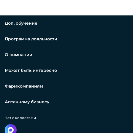
Доп. обучение
Программа лояльности
О компании
Может быть интересно
Фармкомпаниям
Аптечному бизнесу
Чат с коллегами