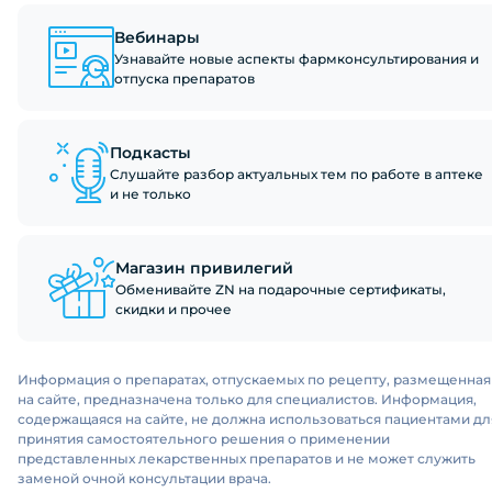
Вебинары
Узнавайте новые аспекты фармконсультирования и
отпуска препаратов
Подкасты
Слушайте разбор актуальных тем по работе в аптеке
и не только
Магазин привилегий
Обменивайте ZN на подарочные сертификаты,
скидки и прочее
Информация о препаратах, отпускаемых по рецепту, размещенная
на сайте, предназначена только для специалистов. Информация,
содержащаяся на сайте, не должна использоваться пациентами дл
принятия самостоятельного решения о применении
представленных лекарственных препаратов и не может служить
заменой очной консультации врача.