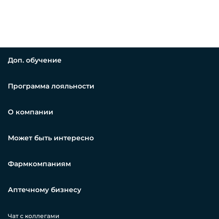
Доп. обучение
Программа лояльности
О компании
Может быть интересно
Фармкомпаниям
Аптечному бизнесу
Чат с коллегами