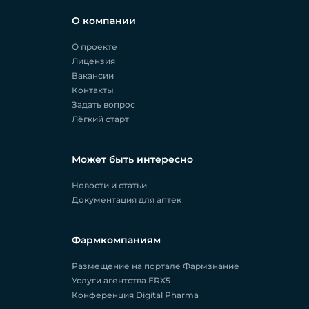
О компании
О проекте
Лицензия
Вакансии
Контакты
Задать вопрос
Лёгкий старт
Может быть интересно
Новости и статьи
Документация для аптек
Фармкомпаниям
Размещение на портале Фармзнание
Услуги агентства ERX5
Конференция Digital Pharma