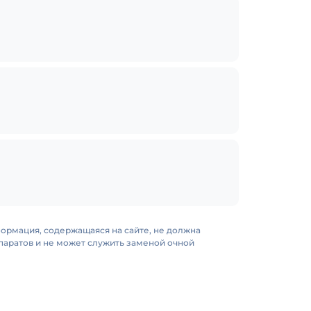
формация, содержащаяся на сайте, не должна
аратов и не может служить заменой очной