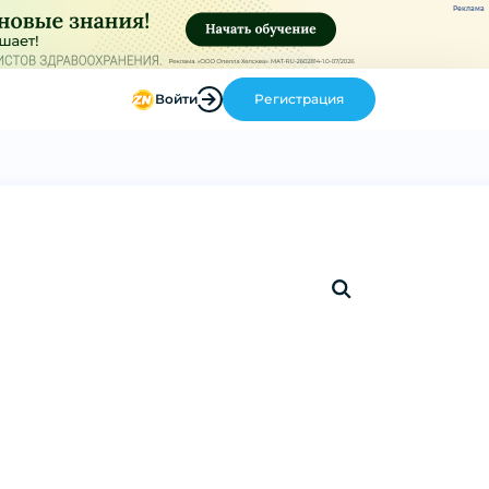
Реклама
Войти
Регистрация