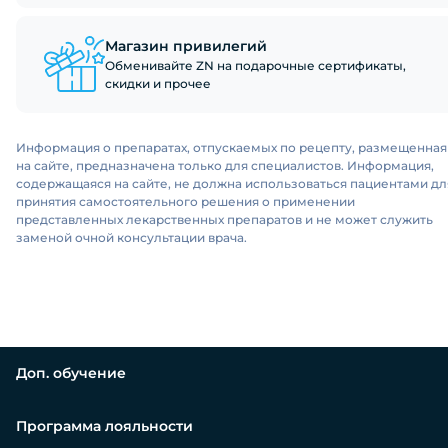
Магазин привилегий
Обменивайте ZN на подарочные сертификаты,
скидки и прочее
Информация о препаратах, отпускаемых по рецепту, размещенная
на сайте, предназначена только для специалистов. Информация,
содержащаяся на сайте, не должна использоваться пациентами дл
принятия самостоятельного решения о применении
представленных лекарственных препаратов и не может служить
заменой очной консультации врача.
Доп. обучение
Программа лояльности