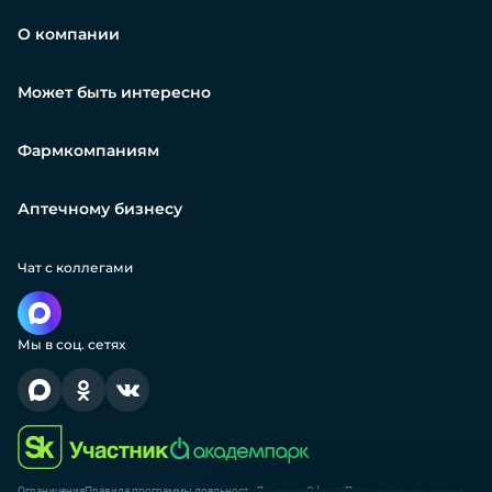
О компании
Может быть интересно
Фармкомпаниям
Аптечному бизнесу
Чат с коллегами
Мы в соц. сетях
Ограничения
Правила программы лояльности
Лицензия
Оферта
Персональные данные