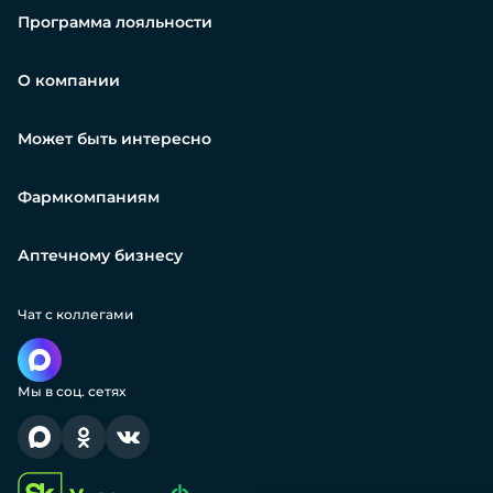
Программа лояльности
О компании
Может быть интересно
Фармкомпаниям
Аптечному бизнесу
Чат с коллегами
Мы в соц. сетях