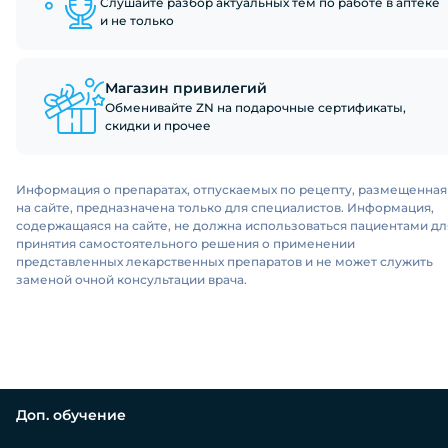
Слушайте разбор актуальных тем по работе в аптеке
и не только
Магазин привилегий
Обменивайте ZN на подарочные сертификаты,
скидки и прочее
Информация о препаратах, отпускаемых по рецепту, размещенная
на сайте, предназначена только для специалистов. Информация,
содержащаяся на сайте, не должна использоваться пациентами дл
принятия самостоятельного решения о применении
представленных лекарственных препаратов и не может служить
заменой очной консультации врача.
Доп. обучение