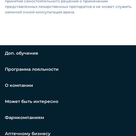
принятия самостоятельного решения о применении
представленных лекарственных препаратов и не может служить
заменой очной консультации врача.
Доп. обучение
Программа лояльности
О компании
Может быть интересно
Фармкомпаниям
Аптечному бизнесу