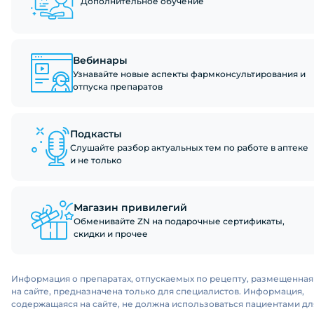
Дополнительное обучение
Вебинары
Узнавайте новые аспекты фармконсультирования и
отпуска препаратов
Подкасты
Слушайте разбор актуальных тем по работе в аптеке
и не только
Магазин привилегий
Обменивайте ZN на подарочные сертификаты,
скидки и прочее
Информация о препаратах, отпускаемых по рецепту, размещенная
на сайте, предназначена только для специалистов. Информация,
содержащаяся на сайте, не должна использоваться пациентами дл