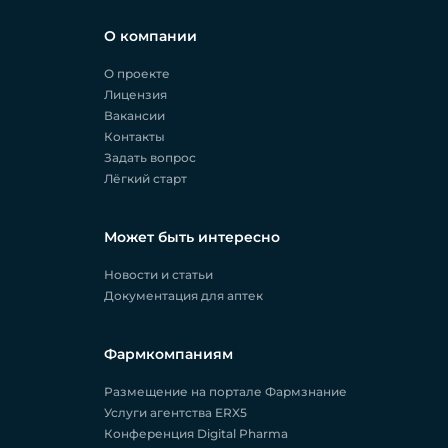
О компании
О проекте
Лицензия
Вакансии
Контакты
Задать вопрос
Лёгкий старт
Может быть интересно
Новости и статьи
Документация для аптек
Фармкомпаниям
Размещение на портале Фармзнание
Услуги агентства ERX5
Конференция Digital Pharma