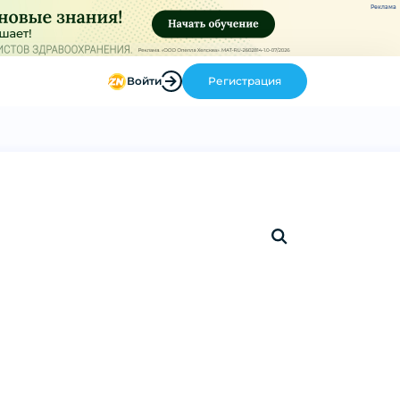
Реклама
Войти
Регистрация