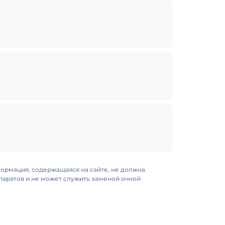
формация, содержащаяся на сайте, не должна
аратов и не может служить заменой очной