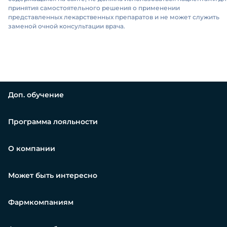
принятия самостоятельного решения о применении
представленных лекарственных препаратов и не может служить
заменой очной консультации врача.
Доп. обучение
Программа лояльности
О компании
Может быть интересно
Фармкомпаниям