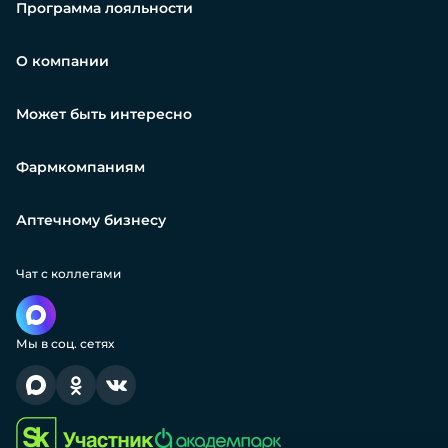
Программа лояльности
О компании
Может быть интересно
Фармкомпаниям
Аптечному бизнесу
Чат с коллегами
Мы в соц. сетях