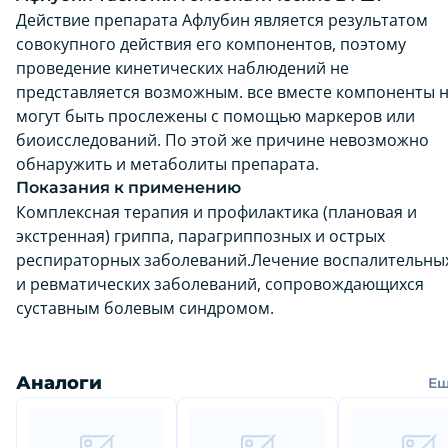
Действие препарата Афлубин является результатом
совокупного действия его компонентов, поэтому
проведение кинетических наблюдений не
представляется возможным. все вместе компоненты 
могут быть прослежены с помощью маркеров или
биоисследований. По этой же причине невозможно
обнаружить и метаболиты препарата.
Показания к применению
Комплексная терапия и профилактика (плановая и
экстренная) гриппа, парагриппозных и острых
респираторных заболеваний.Лечение воспалительны
и ревматических заболеваний, сопровождающихся
суставным болевым синдромом.
Аналоги
Е