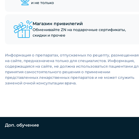
и не только
Магазин привилегий
Обменивайте ZN на подарочные сертификаты,
скидки и прочее
Информация о препаратах, отпускаемых по рецепту, размещенная
на сайте, предназначена только для специалистов. Информация,
содержащаяся на сайте, не должна использоваться пациентами дл
принятия самостоятельного решения о применении
представленных лекарственных препаратов и не может служить
заменой очной консультации врача.
Доп. обучение