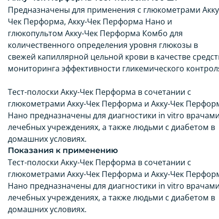
Предназначены для применения с глюкометрами Акку
Чек Перформа, Акку-Чек Перформа Нано и
глюкопультом Акку-Чек Перформа Комбо для
количественного определения уровня глюкозы в
свежей капиллярной цельной крови в качестве средст
мониторинга эффективности гликемического контрол
Тест-полоски Акку-Чек Перформа в сочетании с
глюкометрами Акку-Чек Перформа и Акку-Чек Перфор
Нано предназначены для диагностики in vitro врачами
лечебных учреждениях, а также людьми с диабетом в
домашних условиях.
Показания к применению
Тест-полоски Акку-Чек Перформа в сочетании с
глюкометрами Акку-Чек Перформа и Акку-Чек Перфор
Нано предназначены для диагностики in vitro врачами
лечебных учреждениях, а также людьми с диабетом в
домашних условиях.