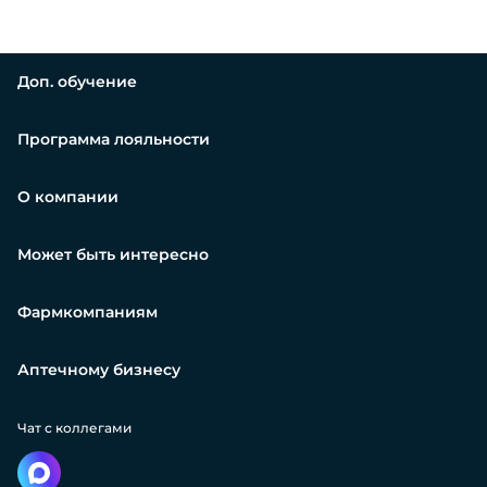
Доп. обучение
Программа лояльности
О компании
Может быть интересно
Фармкомпаниям
Аптечному бизнесу
Чат с коллегами