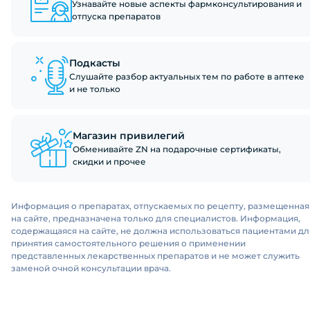
Узнавайте новые аспекты фармконсультирования и
отпуска препаратов
Подкасты
Слушайте разбор актуальных тем по работе в аптеке
и не только
Магазин привилегий
Обменивайте ZN на подарочные сертификаты,
скидки и прочее
Информация о препаратах, отпускаемых по рецепту, размещенная
на сайте, предназначена только для специалистов. Информация,
содержащаяся на сайте, не должна использоваться пациентами дл
принятия самостоятельного решения о применении
представленных лекарственных препаратов и не может служить
заменой очной консультации врача.