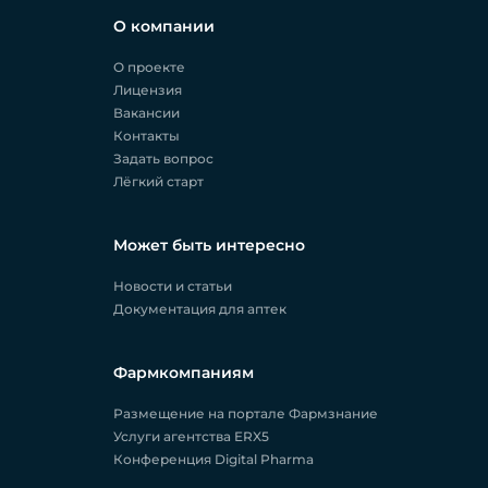
О компании
О проекте
Лицензия
Вакансии
Контакты
Задать вопрос
Лёгкий старт
Может быть интересно
Новости и статьи
Документация для аптек
Фармкомпаниям
Размещение на портале Фармзнание
Услуги агентства ERX5
Конференция Digital Pharma