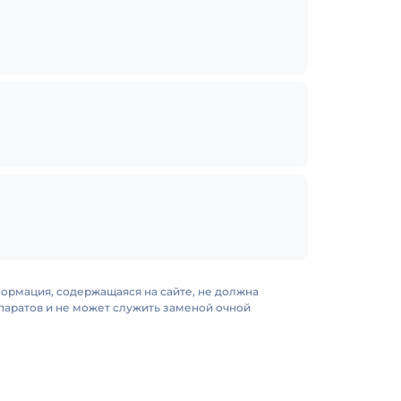
формация, содержащаяся на сайте, не должна
аратов и не может служить заменой очной