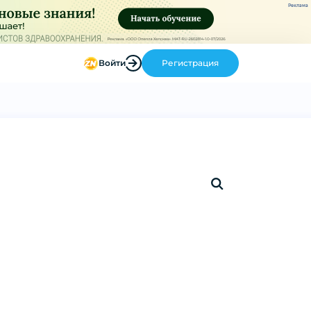
Реклама
Войти
Регистрация