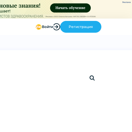
Реклама
Войти
Регистрация