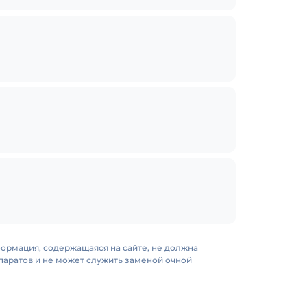
формация, содержащаяся на сайте, не должна
аратов и не может служить заменой очной