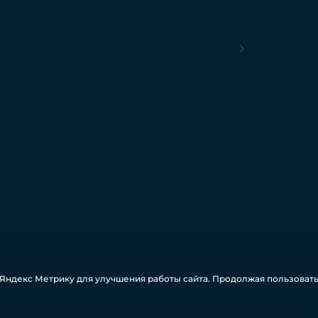
Яндекс Метрику для улучшения работы сайта. Продолжая пользовать