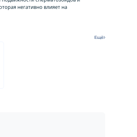
оторая негативно влияет на
Ещё