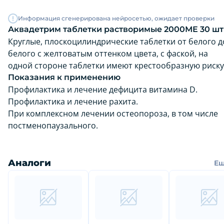
Информация сгенерирована нейросетью, ожидает проверки
Аквадетрим таблетки растворимые 2000МЕ 30 шт
Круглые, плоскоцилиндрические таблетки от белого д
белого с желтоватым оттенком цвета, с фаской, на
одной стороне таблетки имеют крестообразную риску
Показания к применению
Профилактика и лечение дефицита витамина D.
Профилактика и лечение рахита.
При комплексном лечении остеопороза, в том числе
постменопаузального.
Аналоги
Е