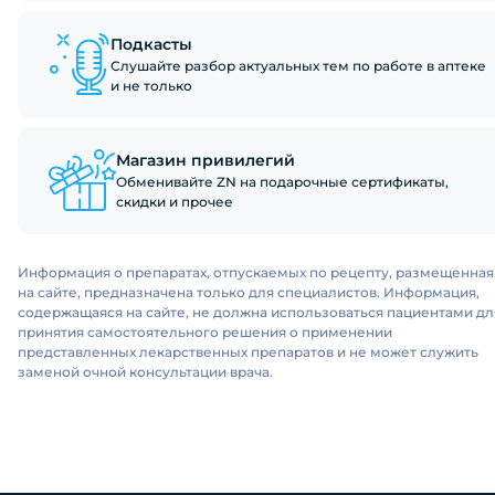
Подкасты
Слушайте разбор актуальных тем по работе в аптеке
и не только
Магазин привилегий
Обменивайте ZN на подарочные сертификаты,
скидки и прочее
Информация о препаратах, отпускаемых по рецепту, размещенная
на сайте, предназначена только для специалистов. Информация,
содержащаяся на сайте, не должна использоваться пациентами дл
принятия самостоятельного решения о применении
представленных лекарственных препаратов и не может служить
заменой очной консультации врача.