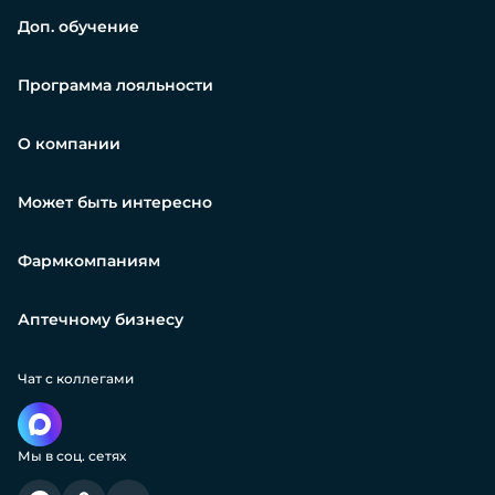
Доп. обучение
Программа лояльности
О компании
Может быть интересно
Фармкомпаниям
Аптечному бизнесу
Чат с коллегами
Мы в соц. сетях