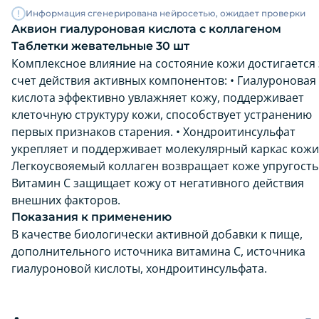
Информация сгенерирована нейросетью, ожидает проверки
Аквион гиалуроновая кислота с коллагеном
Таблетки жевательные 30 шт
Комплексное влияние на состояние кожи достигается 
счет действия активных компонентов: • Гиалуроновая
кислота эффективно увлажняет кожу, поддерживает
клеточную структуру кожи, способствует устранению
первых признаков старения. • Хондроитинсульфат
укрепляет и поддерживает молекулярный каркас кожи.
Легкоусвояемый коллаген возвращает коже упругость.
Витамин С защищает кожу от негативного действия
внешних факторов.
Показания к применению
В качестве биологически активной добавки к пище,
дополнительного источника витамина С, источника
гиалуроновой кислоты, хондроитинсульфата.