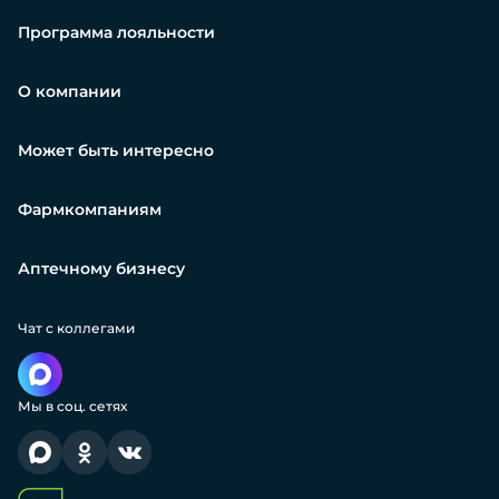
Программа лояльности
О компании
Может быть интересно
Фармкомпаниям
Аптечному бизнесу
Чат с коллегами
Мы в соц. сетях