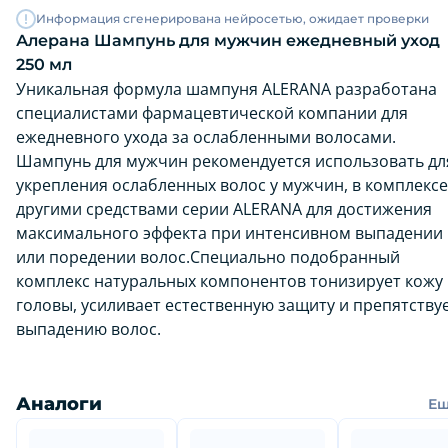
Информация сгенерирована нейросетью, ожидает проверки
Алерана Шампунь для мужчин ежедневный уход
250 мл
Уникальная формула шампуня ALERANA разработана
специалистами фармацевтической компании для
ежедневного ухода за ослабленными волосами.
Шампунь для мужчин рекомендуется использовать дл
укрепления ослабленных волос у мужчин, в комплексе
другими средствами серии ALERANA для достижения
максимального эффекта при интенсивном выпадении
или поредении волос.Специально подобранный
комплекс натуральных компонентов тонизирует кожу
головы, усиливает естественную защиту и препятству
выпадению волос.
Аналоги
Е