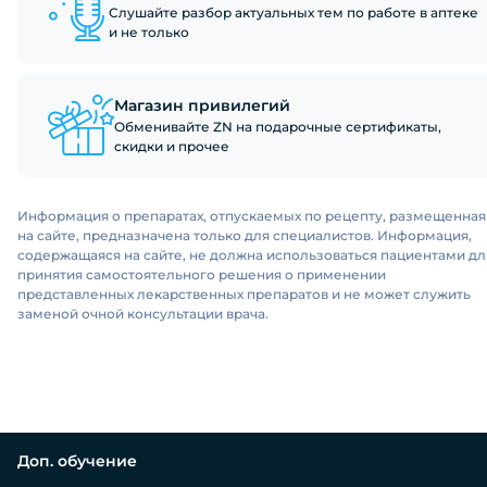
Слушайте разбор актуальных тем по работе в аптеке
и не только
Магазин привилегий
Обменивайте ZN на подарочные сертификаты,
скидки и прочее
Информация о препаратах, отпускаемых по рецепту, размещенная
на сайте, предназначена только для специалистов. Информация,
содержащаяся на сайте, не должна использоваться пациентами дл
принятия самостоятельного решения о применении
представленных лекарственных препаратов и не может служить
заменой очной консультации врача.
Доп. обучение