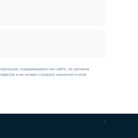
формация, содержащаяся на сайте, не должна
аратов и не может служить заменой очной