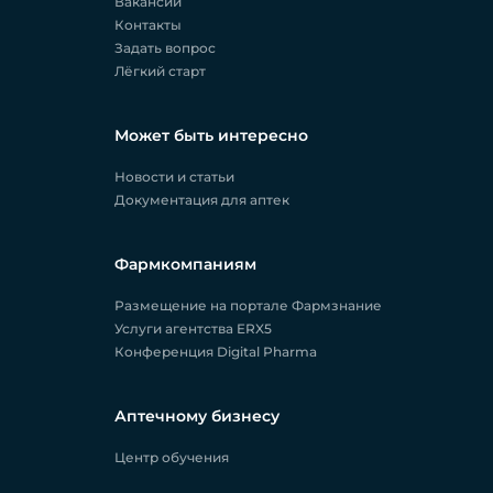
Вакансии
Контакты
Задать вопрос
Лёгкий старт
Может быть интересно
Новости и статьи
Документация для аптек
Фармкомпаниям
Размещение на портале Фармзнание
Услуги агентства ERX5
Конференция Digital Pharma
Аптечному бизнесу
Центр обучения