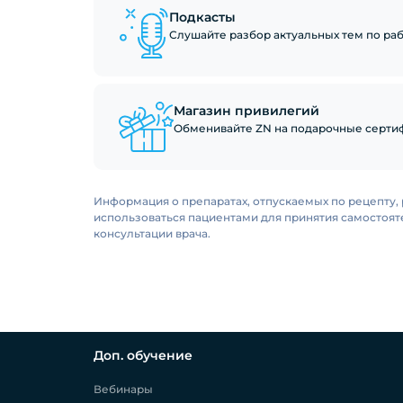
Подкасты
Слушайте разбор актуальных тем по рабо
Магазин привилегий
Обменивайте ZN на подарочные сертиф
Информация о препаратах, отпускаемых по рецепту, 
использоваться пациентами для принятия самостоя
консультации врача.
Доп. обучение
Вебинары