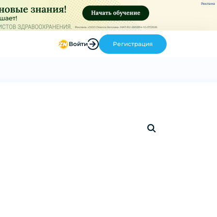
Реклама
Войти
Регистрация