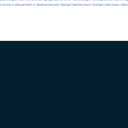
тельного решения о применении представленных лекарственных преп