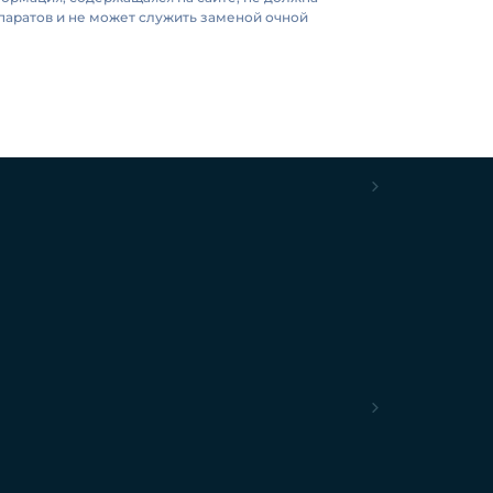
аратов и не может служить заменой очной