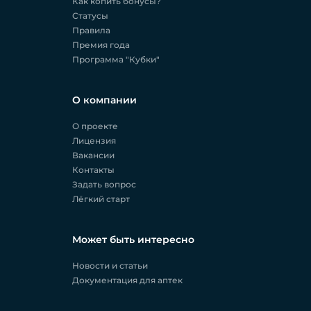
Как копить бонусы?
Статусы
Правила
Премия года
Программа "Кубки"
О компании
О проекте
Лицензия
Вакансии
Контакты
Задать вопрос
Лёгкий старт
Может быть интересно
Новости и статьи
Документация для аптек