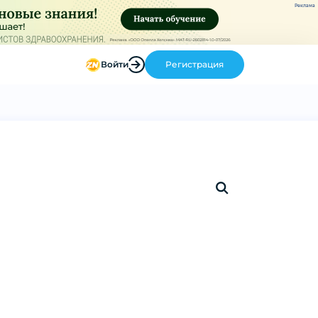
Реклама
Войти
Регистрация