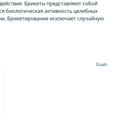
действие. Брикеты представляют собой
ся биологическая активность целебных
ани. Брикетирование исключает случайную
Ещё