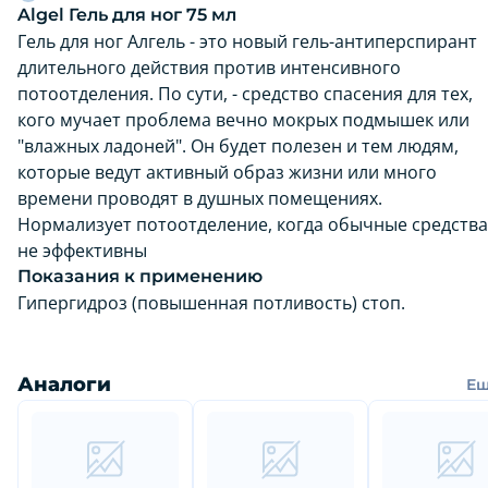
Algel Гель для ног 75 мл
Гель для ног Алгель - это новый гель-антиперспирант
длительного действия против интенсивного
потоотделения. По сути, - средство спасения для тех,
кого мучает проблема вечно мокрых подмышек или
"влажных ладоней". Он будет полезен и тем людям,
которые ведут активный образ жизни или много
времени проводят в душных помещениях.
Нормализует потоотделение, когда обычные средства
не эффективны
Показания к применению
Гипергидроз (повышенная потливость) стоп.
Аналоги
Е