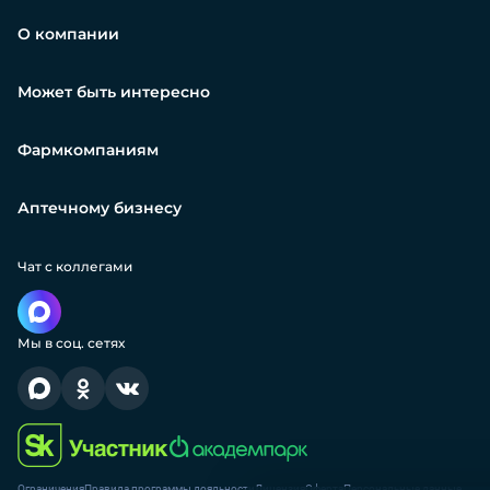
О компании
Может быть интересно
Фармкомпаниям
Аптечному бизнесу
Чат с коллегами
Мы в соц. сетях
Ограничения
Правила программы лояльности
Лицензия
Оферта
Персональные данные