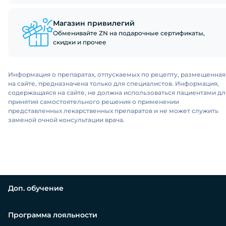
Магазин привилегий
Обменивайте ZN на подарочные сертификаты,
скидки и прочее
Информация о препаратах, отпускаемых по рецепту, размещенная
на сайте, предназначена только для специалистов. Информация,
содержащаяся на сайте, не должна использоваться пациентами дл
принятия самостоятельного решения о применении
представленных лекарственных препаратов и не может служить
заменой очной консультации врача.
Доп. обучение
Программа лояльности