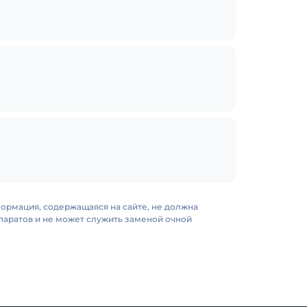
формация, содержащаяся на сайте, не должна
аратов и не может служить заменой очной