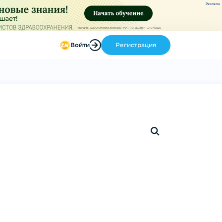
Реклама
Войти
Регистрация