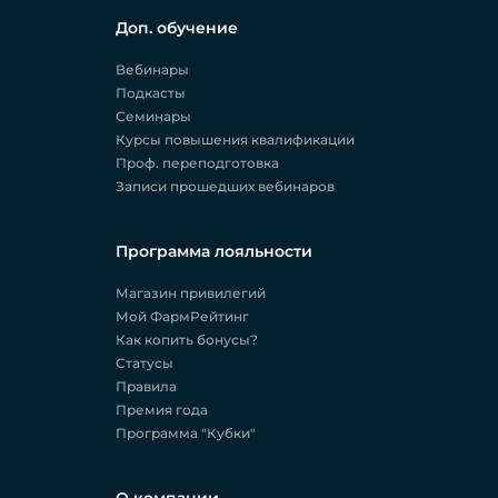
Доп. обучение
Вебинары
Подкасты
Семинары
Курсы повышения квалификации
Проф. переподготовка
Записи прошедших вебинаров
Программа лояльности
Магазин привилегий
Мой ФармРейтинг
Как копить бонусы?
Статусы
Правила
Премия года
Программа "Кубки"