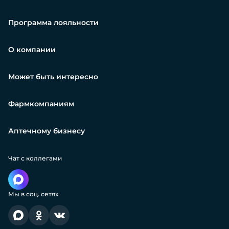
Программа лояльности
О компании
Может быть интересно
Фармкомпаниям
Аптечному бизнесу
Чат с коллегами
Мы в соц. сетях