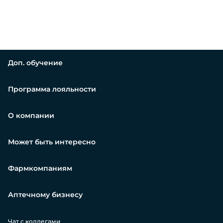
Доп. обучение
Программа лояльности
О компании
Может быть интересно
Фармкомпаниям
Аптечному бизнесу
Чат с коллегами