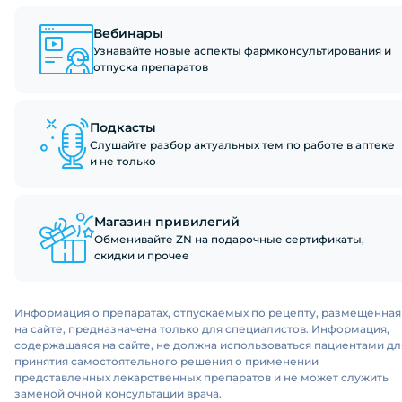
Вебинары
Узнавайте новые аспекты фармконсультирования и
отпуска препаратов
Подкасты
Слушайте разбор актуальных тем по работе в аптеке
и не только
Магазин привилегий
Обменивайте ZN на подарочные сертификаты,
скидки и прочее
Информация о препаратах, отпускаемых по рецепту, размещенная
на сайте, предназначена только для специалистов. Информация,
содержащаяся на сайте, не должна использоваться пациентами дл
принятия самостоятельного решения о применении
представленных лекарственных препаратов и не может служить
заменой очной консультации врача.