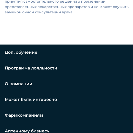
принятия самостоятельного решения о применении
представленных лекарственных препаратов и не может служить
заменой очной консультации врача.
Доп. обучение
Программа лояльности
О компании
Может быть интересно
Фармкомпаниям
Аптечному бизнесу