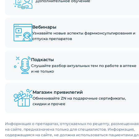
Дополнительное обучение
Вебинары
Узнавайте новые аспекты фармконсультирования и
отпуска препаратов
Подкасты
Слушайте разбор актуальных тем по работе в аптеке
и не только
Магазин привилегий
Обменивайте ZN на подарочные сертификаты,
скидки и прочее
Информация о препаратах, отпускаемых по рецепту, размещенная
на сайте, предназначена только для специалистов. Информация,
содержащаяся на сайте, не должна использоваться пациентами дл