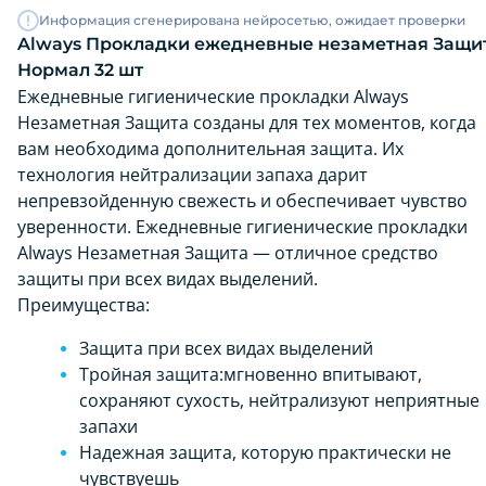
Информация сгенерирована нейросетью, ожидает проверки
Always Прокладки ежедневные незаметная Защи
Нормал 32 шт
Ежедневные гигиенические прокладки Always
Незаметная Защита созданы для тех моментов, когда
вам необходима дополнительная защита. Их
технология нейтрализации запаха дарит
непревзойденную свежесть и обеспечивает чувство
уверенности. Ежедневные гигиенические прокладки
Always Незаметная Защита — отличное средство
защиты при всех видах выделений.
Преимущества:
Защита при всех видах выделений
Тройная защита:мгновенно впитывают,
сохраняют сухость, нейтрализуют неприятные
запахи
Надежная защита, которую практически не
чувствуешь