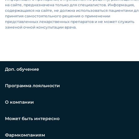
на сайте, предназначена только для специалистов. Информация,
содержащаяся на сайте, не должна использоваться пациентами дл
принятия самостоятельного решения о применении
представленных лекарственных препаратов и не может служить
заменой очной консультации врача.
Доп. обучение
Программа лояльности
О компании
Может быть интересно
Фармкомпаниям