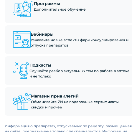
Программы
Дополнительное обучение
Вебинары
Узнавайте новые аспекты фармконсультирования и
отпуска препаратов
Подкасты
Слушайте разбор актуальных тем по работе в аптеке
и не только
Магазин привилегий
Обменивайте ZN на подарочные сертификаты,
скидки и прочее
Информация о препаратах, отпускаемых по рецепту, размещенная
на сайте, предназначена только для специалистов. Информация,