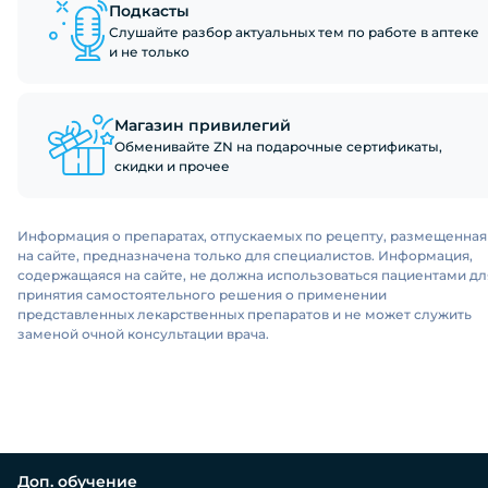
Подкасты
Слушайте разбор актуальных тем по работе в аптеке
и не только
Магазин привилегий
Обменивайте ZN на подарочные сертификаты,
скидки и прочее
Информация о препаратах, отпускаемых по рецепту, размещенная
на сайте, предназначена только для специалистов. Информация,
содержащаяся на сайте, не должна использоваться пациентами дл
принятия самостоятельного решения о применении
представленных лекарственных препаратов и не может служить
заменой очной консультации врача.
Доп. обучение