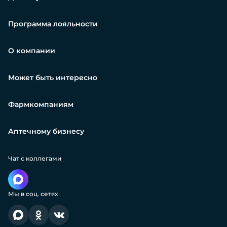
Программа лояльности
О компании
Может быть интересно
Фармкомпаниям
Аптечному бизнесу
Чат с коллегами
Мы в соц. сетях