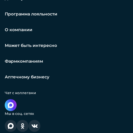
Программа лояльности
О компании
Может быть интересно
Фармкомпаниям
Аптечному бизнесу
Чат с коллегами
Мы в соц. сетях