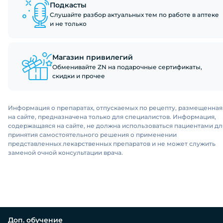
Подкасты
Слушайте разбор актуальных тем по работе в аптеке
и не только
Магазин привилегий
Обменивайте ZN на подарочные сертификаты,
скидки и прочее
Информация о препаратах, отпускаемых по рецепту, размещенная
на сайте, предназначена только для специалистов. Информация,
содержащаяся на сайте, не должна использоваться пациентами дл
принятия самостоятельного решения о применении
представленных лекарственных препаратов и не может служить
заменой очной консультации врача.
Доп. обучение