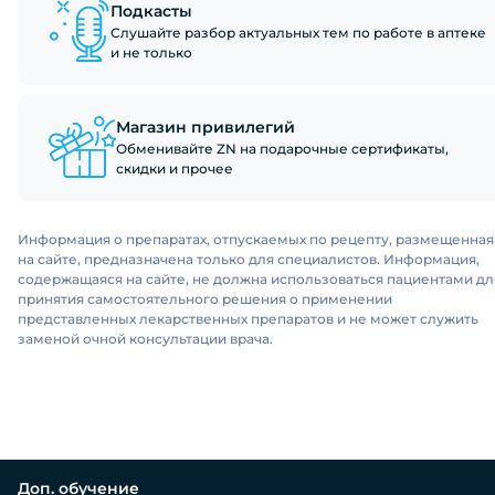
Подкасты
Слушайте разбор актуальных тем по работе в аптеке
и не только
Магазин привилегий
Обменивайте ZN на подарочные сертификаты,
скидки и прочее
Информация о препаратах, отпускаемых по рецепту, размещенная
на сайте, предназначена только для специалистов. Информация,
содержащаяся на сайте, не должна использоваться пациентами дл
принятия самостоятельного решения о применении
представленных лекарственных препаратов и не может служить
заменой очной консультации врача.
Доп. обучение