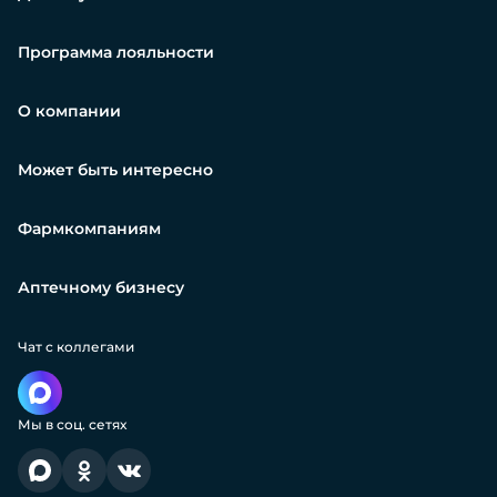
Программа лояльности
О компании
Может быть интересно
Фармкомпаниям
Аптечному бизнесу
Чат с коллегами
Мы в соц. сетях