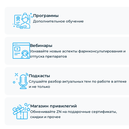
Программы
Дополнительное обучение
Вебинары
Узнавайте новые аспекты фармконсультирования и
отпуска препаратов
Подкасты
Слушайте разбор актуальных тем по работе в аптеке
и не только
Магазин привилегий
Обменивайте ZN на подарочные сертификаты,
скидки и прочее