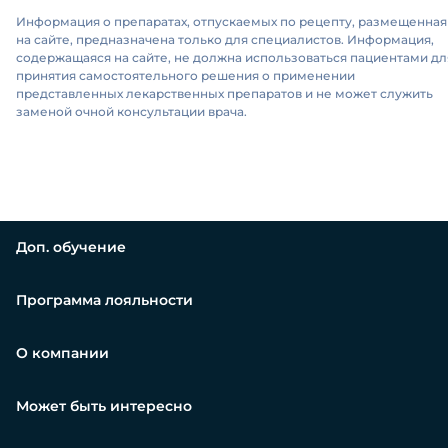
Информация о препаратах, отпускаемых по рецепту, размещенная
на сайте, предназначена только для специалистов. Информация,
содержащаяся на сайте, не должна использоваться пациентами дл
принятия самостоятельного решения о применении
представленных лекарственных препаратов и не может служить
заменой очной консультации врача.
Доп. обучение
Программа лояльности
О компании
Может быть интересно