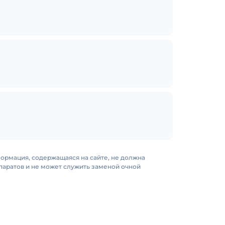
формация, содержащаяся на сайте, не должна
аратов и не может служить заменой очной