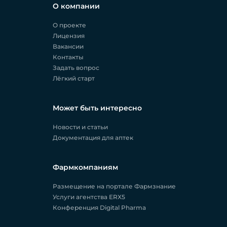
О компании
О проекте
Лицензия
Вакансии
Контакты
Задать вопрос
Лёгкий старт
Может быть интересно
Новости и статьи
Документация для аптек
Фармкомпаниям
Размещение на портале Фармзнание
Услуги агентства ERX5
Конференция Digital Pharma