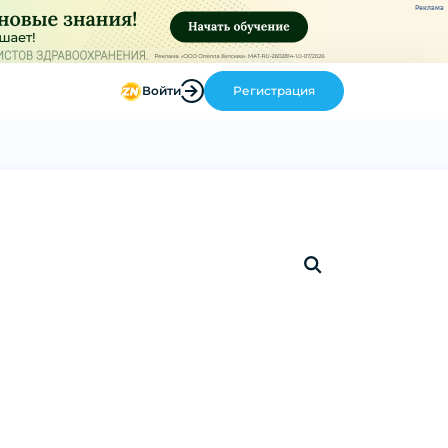
Реклама
Войти
Регистрация