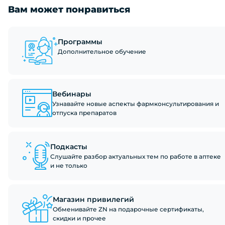
Вам может понравиться
Программы
Дополнительное обучение
Вебинары
Узнавайте новые аспекты фармконсультирования и
отпуска препаратов
Подкасты
Слушайте разбор актуальных тем по работе в аптеке
и не только
Магазин привилегий
Обменивайте ZN на подарочные сертификаты,
скидки и прочее