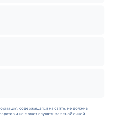
формация, содержащаяся на сайте, не должна
аратов и не может служить заменой очной