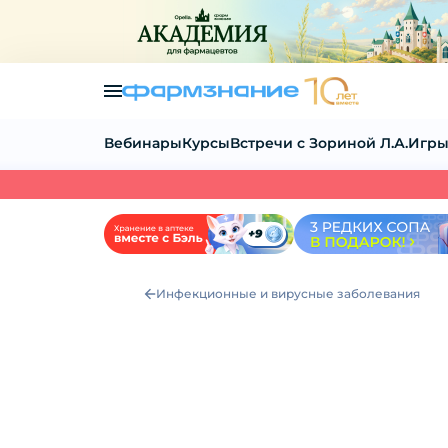
Вебинары
Курсы
Встречи с Зориной Л.А.
Игры
Инфекционные и вирусные заболевания