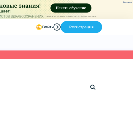
Реклама
Войти
Регистрация