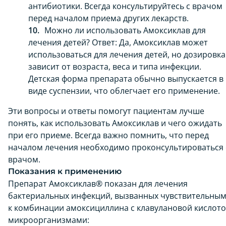
антибиотики. Всегда консультируйтесь с врачом
перед началом приема других лекарств.
Можно ли использовать Амоксиклав для
лечения детей? Ответ: Да, Амоксиклав может
использоваться для лечения детей, но дозировка
зависит от возраста, веса и типа инфекции.
Детская форма препарата обычно выпускается в
виде суспензии, что облегчает его применение.
Эти вопросы и ответы помогут пациентам лучше
понять, как использовать Амоксиклав и чего ожидать
при его приеме. Всегда важно помнить, что перед
началом лечения необходимо проконсультироваться 
врачом.
Показания к применению
Препарат Амоксиклав® показан для лечения
бактериальных инфекций, вызванных чувствительны
к комбинации амоксициллина с клавулановой кислот
микроорганизмами: