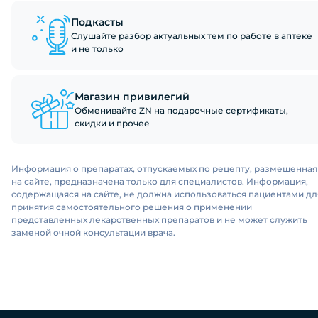
Подкасты
Слушайте разбор актуальных тем по работе в аптеке
и не только
Магазин привилегий
Обменивайте ZN на подарочные сертификаты,
скидки и прочее
Информация о препаратах, отпускаемых по рецепту, размещенная
на сайте, предназначена только для специалистов. Информация,
содержащаяся на сайте, не должна использоваться пациентами дл
принятия самостоятельного решения о применении
представленных лекарственных препаратов и не может служить
заменой очной консультации врача.