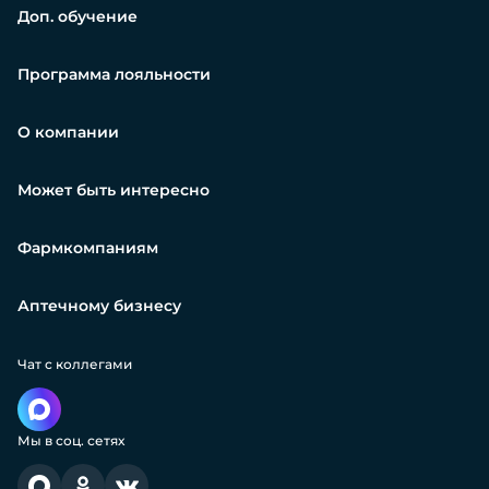
Доп. обучение
Программа лояльности
О компании
Может быть интересно
Фармкомпаниям
Аптечному бизнесу
Чат с коллегами
Мы в соц. сетях