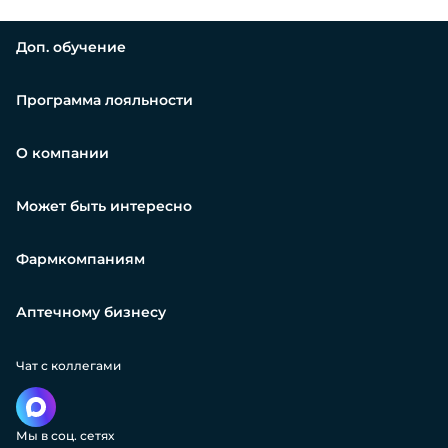
Доп. обучение
Программа лояльности
О компании
Может быть интересно
Фармкомпаниям
Аптечному бизнесу
Чат с коллегами
Мы в соц. сетях