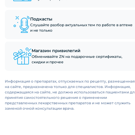
Подкасты
Слушайте разбор актуальных тем по работе в аптеке
и не только
Магазин привилегий
Обменивайте ZN на подарочные сертификаты,
скидки и прочее
Информация о препаратах, отпускаемых по рецепту, размещенная
на сайте, предназначена только для специалистов. Информация,
содержащаяся на сайте, не должна использоваться пациентами дл
принятия самостоятельного решения о применении
представленных лекарственных препаратов и не может служить
заменой очной консультации врача.