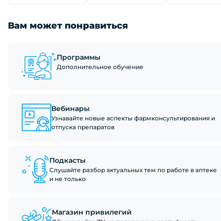
Вам может понравиться
Программы
Дополнительное обучение
Вебинары
Узнавайте новые аспекты фармконсультирования и
отпуска препаратов
Подкасты
Слушайте разбор актуальных тем по работе в аптеке
и не только
Магазин привилегий