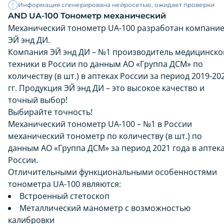
Информация сгенерирована нейросетью, ожидает проверки
AND UA-100 Тонометр механический
Механический тонометр UA-100 разработан компани
ЭЙ энд ДИ.
Компания ЭЙ энд ДИ – №1 производитель медицинско
техники в России по данным АО «Группа ДСМ» по
количеству (в шт.) в аптеках России за период 2019-20
гг. Продукция ЭЙ энд ДИ – это высокое качество и
точный выбор!
Выбирайте точность!
Механический тонометр UA-100 – №1 в России
механический тонометр по количеству (в шт.) по
данным АО «Группа ДСМ» за период 2021 года в аптек
России.
Отличительными функциональными особенностями
тонометра UA-100 являются:
Встроенный стетоскоп
Металлический манометр с возможностью
калибровки