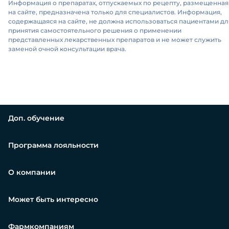
Информация о препаратах, отпускаемых по рецепту, размещенная
на сайте, предназначена только для специалистов. Информация,
содержащаяся на сайте, не должна использоваться пациентами дл
принятия самостоятельного решения о применении
представленных лекарственных препаратов и не может служить
заменой очной консультации врача.
Доп. обучение
Программа лояльности
О компании
Может быть интересно
Фармкомпаниям