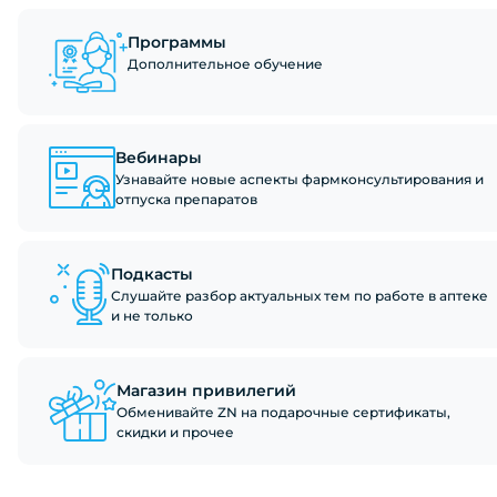
Программы
Дополнительное обучение
Вебинары
Узнавайте новые аспекты фармконсультирования и
отпуска препаратов
Подкасты
Слушайте разбор актуальных тем по работе в аптеке
и не только
Магазин привилегий
Обменивайте ZN на подарочные сертификаты,
скидки и прочее