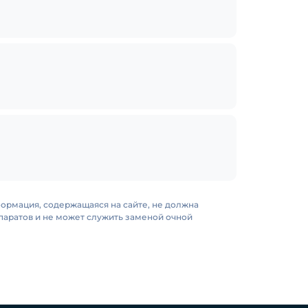
формация, содержащаяся на сайте, не должна
аратов и не может служить заменой очной