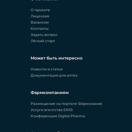
О проекте
Лицензия
Вакансии
Контакты
Задать вопрос
Лёгкий старт
Может быть интересно
Новости и статьи
Документация для аптек
Фармкомпаниям
Размещение на портале Фармзнание
Услуги агентства ERX5
Конференция Digital Pharma