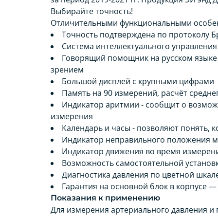
Выбирайте точность!
Отличительными функциональными особен
Точность подтверждена по протоколу 
Система интеллектуального управления I
Говорящий помощник на русском языке 
зрением
Большой дисплей с крупными цифрами
Память на 90 измерений, расчёт средне
Индикатор аритмии - сообщит о возмо
измерения
Календарь и часы - позволяют понять, 
Индикатор неправильного положения ма
Индикатор движения во время измерени
Возможность самостоятельной установки
Диагностика давления по цветной шкал
Гарантия на основной блок в корпусе — 
Показания к применению
Для измерения артериального давления и 