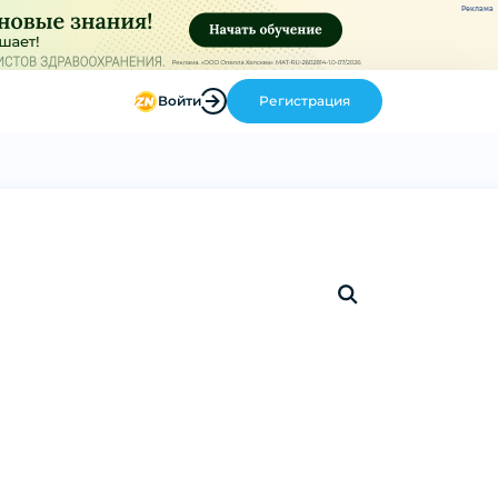
Реклама
Войти
Регистрация