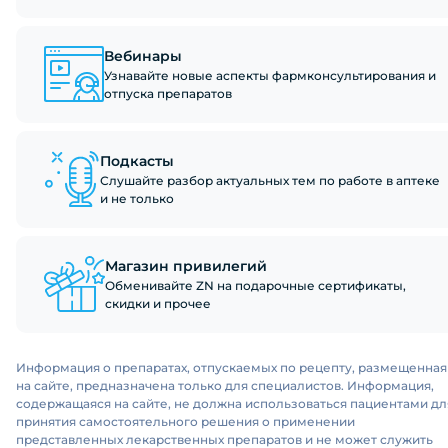
Вебинары
Узнавайте новые аспекты фармконсультирования и
отпуска препаратов
Подкасты
Слушайте разбор актуальных тем по работе в аптеке
и не только
Магазин привилегий
Обменивайте ZN на подарочные сертификаты,
скидки и прочее
Информация о препаратах, отпускаемых по рецепту, размещенная
на сайте, предназначена только для специалистов. Информация,
содержащаяся на сайте, не должна использоваться пациентами дл
принятия самостоятельного решения о применении
представленных лекарственных препаратов и не может служить