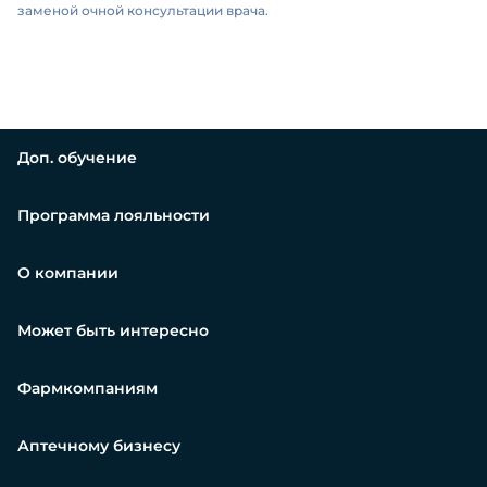
заменой очной консультации врача.
Доп. обучение
Программа лояльности
О компании
Может быть интересно
Фармкомпаниям
Аптечному бизнесу