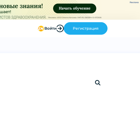
Реклама
Войти
Регистрация