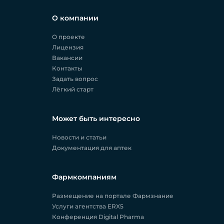
О компании
О проекте
Лицензия
Вакансии
Контакты
Задать вопрос
Лёгкий старт
Может быть интересно
Новости и статьи
Документация для аптек
Фармкомпаниям
Размещение на портале Фармзнание
Услуги агентства ERX5
Конференция Digital Pharma