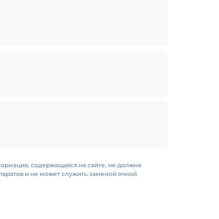
формация, содержащаяся на сайте, не должна
аратов и не может служить заменой очной